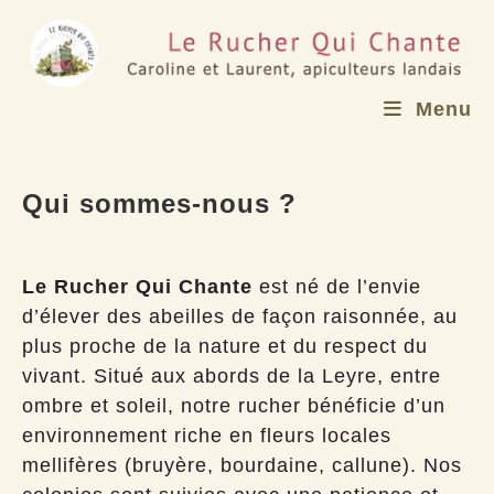
Skip
to
content
Menu
Qui sommes-nous ?
Le Rucher Qui Chante
est né de l’envie
d’élever des abeilles de façon raisonnée, au
plus proche de la nature et du respect du
vivant. Situé aux abords de la Leyre, entre
ombre et soleil, notre rucher bénéficie d’un
environnement riche en fleurs locales
mellifères (bruyère, bourdaine, callune). Nos