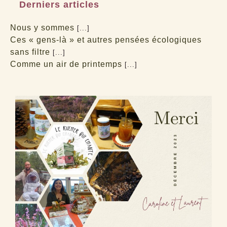
Derniers articles
Nous y sommes
[...]
Ces « gens-là » et autres pensées écologiques
sans filtre
[...]
Comme un air de printemps
[...]