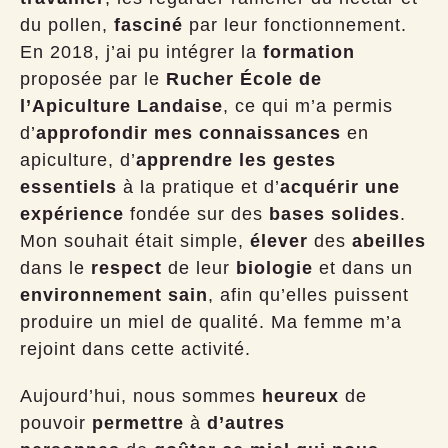
du pollen,
fasciné
par leur fonctionnement.
En 2018, j’ai pu intégrer la
formation
proposée par le
Rucher École de
l’Apiculture Landaise
, ce qui m’a permis
d’
approfondir mes connaissances
en
apiculture, d’
apprendre les gestes
essentiels
à la pratique et d’
acquérir une
expérience
fondée sur des
bases solides
.
Mon souhait était simple,
élever
des
abeilles
dans le
respect
de leur
biologie
et dans un
environnement sain
, afin qu’elles puissent
produire un miel de qualité. Ma femme m’a
rejoint dans cette activité.
Aujourd’hui, nous sommes
heureux
de
pouvoir
permettre
à
d’autres