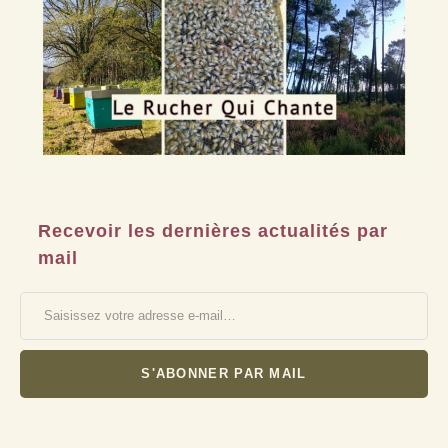
Recevoir les dernières actualités par
mail
Saisissez votre adresse e-mail…
S'ABONNER PAR MAIL