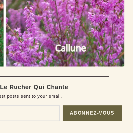
 Le Rucher Qui Chante
est posts sent to your email.
ABONNEZ-VOUS