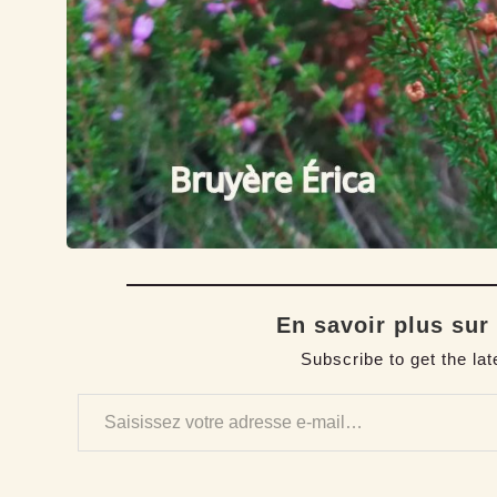
En savoir plus sur
Subscribe to get the lat
Saisissez votre adresse e-mail…