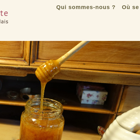
Qui sommes-nous ?
Où se