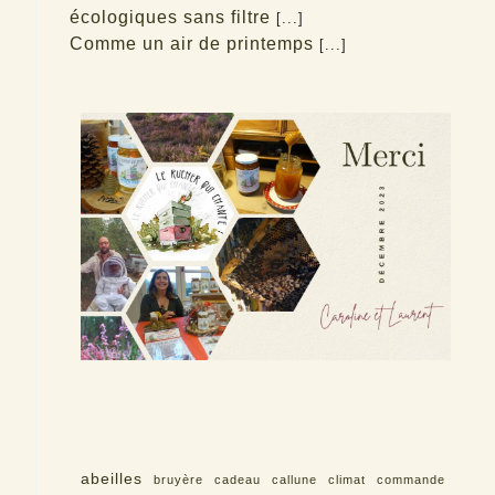
écologiques sans filtre
[...]
Comme un air de printemps
[...]
abeilles
bruyère
cadeau
callune
climat
commande