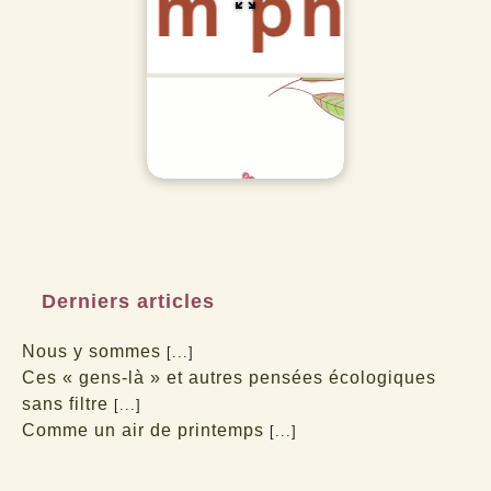
Derniers articles
Nous y sommes
[...]
Ces « gens-là » et autres pensées écologiques
sans filtre
[...]
Comme un air de printemps
[...]