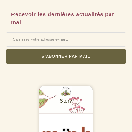
Recevoir les dernières actualités par
mail
Saisissez votre adresse e-mail…
S'ABONNER PAR MAIL
Story