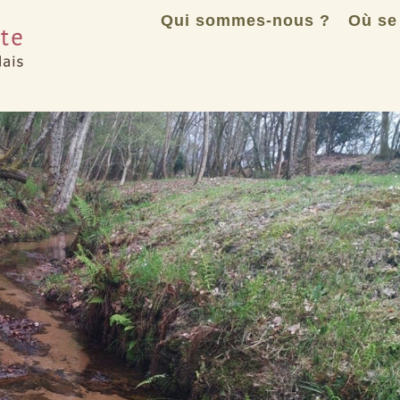
Qui sommes-nous ?
Où se