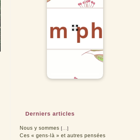
Derniers articles
Nous y sommes
[...]
Ces « gens-là » et autres pensées