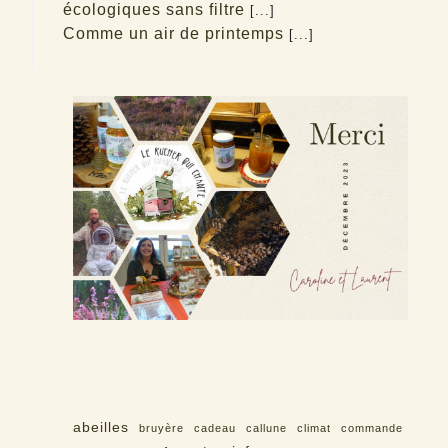
écologiques sans filtre
[...]
Comme un air de printemps
[...]
abeilles
bruyère
cadeau
callune
climat
commande