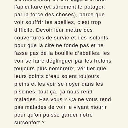
l’apiculture (et sûrement le potager,
par la force des choses), parce que
voir souffrir les abeilles, c’est trop
difficile. Devoir leur mettre des
couvertures de survie et des isolants
pour que la cire ne fonde pas et ne
fasse pas de la bouillie d’abeilles, les
voir se faire déglinguer par les frelons
toujours plus nombreux, vérifier que
leurs points d’eau soient toujours
pleins et les voir se noyer dans les
piscines, tout ça, ça nous rend
malades. Pas vous ? Ça ne vous rend
pas malades de voir le vivant mourir
pour qu’on puisse garder notre
surconfort ?