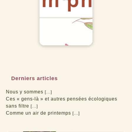
Derniers articles
Nous y sommes
[...]
Ces « gens-là » et autres pensées écologiques
sans filtre
[...]
Comme un air de printemps
[...]