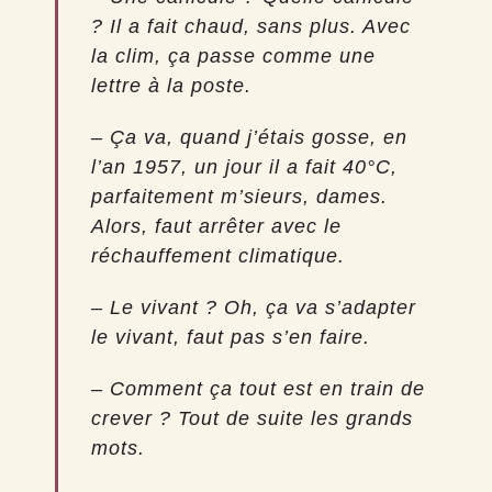
? Il a fait chaud, sans plus. Avec
la clim, ça passe comme une
lettre à la poste.
– Ça va, quand j’étais gosse, en
l’an 1957, un jour il a fait 40°C,
parfaitement m’sieurs, dames.
Alors, faut arrêter avec le
réchauffement climatique.
– Le vivant ? Oh, ça va s’adapter
le vivant, faut pas s’en faire.
– Comment ça tout est en train de
crever ? Tout de suite les grands
mots.