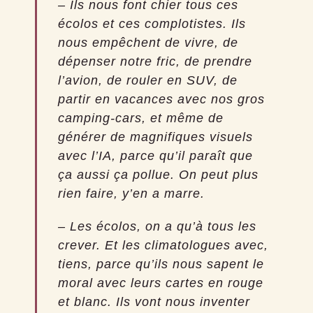
– Ils nous font chier tous ces
écolos et ces complotistes. Ils
nous empêchent de vivre, de
dépenser notre fric, de prendre
l’avion, de rouler en SUV, de
partir en vacances avec nos gros
camping-cars, et même de
générer de magnifiques visuels
avec l’IA, parce qu’il paraît que
ça aussi ça pollue. On peut plus
rien faire, y’en a marre.
– Les écolos, on a qu’à tous les
crever. Et les climatologues avec,
tiens, parce qu’ils nous sapent le
moral avec leurs cartes en rouge
et blanc. Ils vont nous inventer