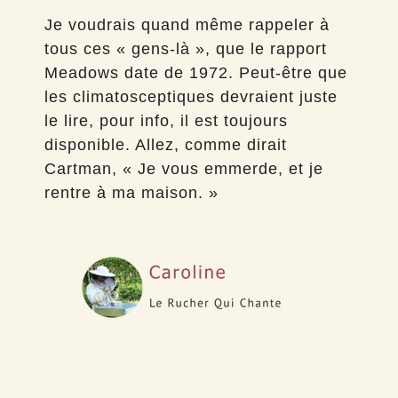
Je voudrais quand même rappeler à
tous ces « gens-là », que le rapport
Meadows date de 1972. Peut-être que
les climatosceptiques devraient juste
le lire, pour info, il est toujours
disponible. Allez, comme dirait
Cartman, « Je vous emmerde, et je
rentre à ma maison. »