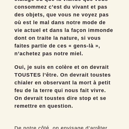
consommez c’est du vivant et pas
des objets, que vous ne voyez pas
où est le mal dans notre mode de
vie actuel et dans la façon immonde
dont on traite la nature, si vous
faites partie de ces « gens-là »,
n’achetez pas notre miel.
Oui, je suis en colère et on devrait
TOUSTES l’être. On devrait toustes
chialer en observant la mort à petit
feu de la terre qui nous fait vivre.
On devrait toustes dire stop et se
remettre en question.
De notre côté, on envisage d’arrêter