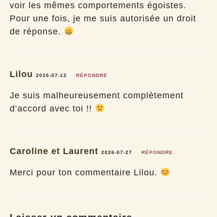
voir les mêmes comportements égoistes.
Pour une fois, je me suis autorisée un droit
de réponse.
Lilou
2026-07-12
RÉPONDRE
Je suis malheureusement complètement
d’accord avec toi !!
Caroline et Laurent
2026-07-27
RÉPONDRE
Merci pour ton commentaire Lilou.