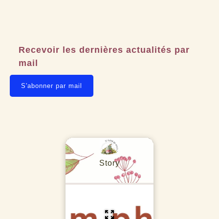
Recevoir les dernières actualités par
mail
S'abonner par mail
Story