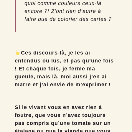
quoi comme couleurs ceux-là
encore ?! Z’ont rien d’autre à
faire que de colorier des cartes ?
Ces discours-là, je les ai
entendus ou lus, et pas qu’une fois
! Et chaque fois, je ferme ma
gueule, mais là, moi aussi j’en ai
marre et j’ai envie de m’exprimer !
Si le vivant vous en avez rien à
foutre, que vous n’avez toujours
pas compris qu’une tomate sur un
étalage ou que la viande que vous