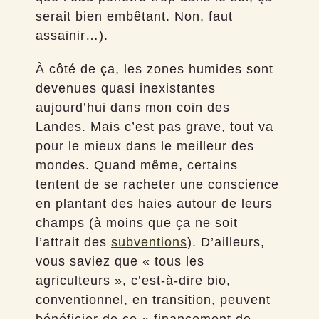
serait bien embêtant. Non, faut
assainir…).
À côté de ça, les zones humides sont
devenues quasi inexistantes
aujourd’hui dans mon coin des
Landes. Mais c’est pas grave, tout va
pour le mieux dans le meilleur des
mondes. Quand même, certains
tentent de se racheter une conscience
en plantant des haies autour de leurs
champs (à moins que ça ne soit
l’attrait des
subventions
). D’ailleurs,
vous saviez que « tous les
agriculteurs », c’est-à-dire bio,
conventionnel, en transition, peuvent