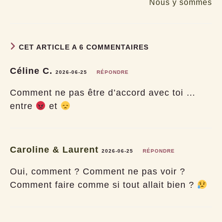
Nous y sommes
CET ARTICLE A 6 COMMENTAIRES
Céline C.
2026-06-25
RÉPONDRE
Comment ne pas être d’accord avec toi …
entre
et
Caroline & Laurent
2026-06-25
RÉPONDRE
Oui, comment ? Comment ne pas voir ?
Comment faire comme si tout allait bien ?