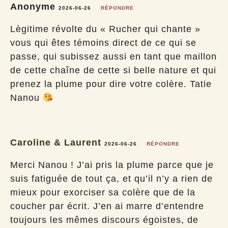
Anonyme
2026-06-26
RÉPONDRE
Lègitime révolte du « Rucher qui chante »
vous qui êtes témoins direct de ce qui se
passe, qui subissez aussi en tant que maillon
de cette chaîne de cette si belle nature et qui
prenez la plume pour dire votre colère. Tatie
Nanou
Caroline & Laurent
2026-06-26
RÉPONDRE
Merci Nanou ! J’ai pris la plume parce que je
suis fatiguée de tout ça, et qu’il n’y a rien de
mieux pour exorciser sa colère que de la
coucher par écrit. J’en ai marre d’entendre
toujours les mêmes discours égoistes, de