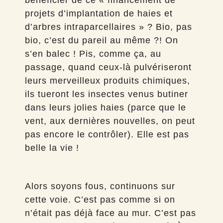
bénéficier de ce « financement de
projets d’implantation de haies et
d’arbres intraparcellaires » ? Bio, pas
bio, c’est du pareil au même ?! On
s’en balec ! Pis, comme ça, au
passage, quand ceux-là pulvériseront
leurs merveilleux produits chimiques,
ils tueront les insectes venus butiner
dans leurs jolies haies (parce que le
vent, aux dernières nouvelles, on peut
pas encore le contrôler). Elle est pas
belle la vie !
Alors soyons fous, continuons sur
cette voie. C’est pas comme si on
n’était pas déjà face au mur. C’est pas