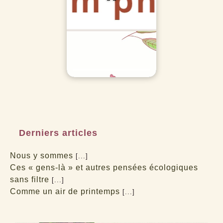
Derniers articles
Nous y sommes
[...]
Ces « gens-là » et autres pensées écologiques
sans filtre
[...]
Comme un air de printemps
[...]