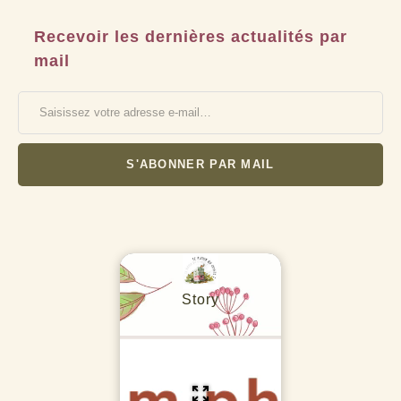
Recevoir les dernières actualités par
mail
Saisissez votre adresse e-mail…
S'ABONNER PAR MAIL
Story