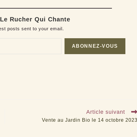
 Le Rucher Qui Chante
est posts sent to your email.
ABONNEZ-VOUS
Article suivant
Vente au Jardin Bio le 14 octobre 202