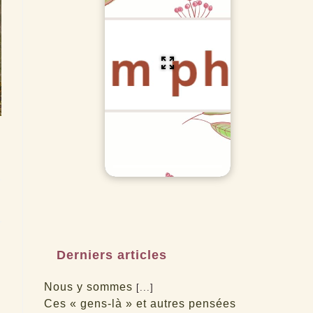
Derniers articles
Nous y sommes
[...]
Ces « gens-là » et autres pensées