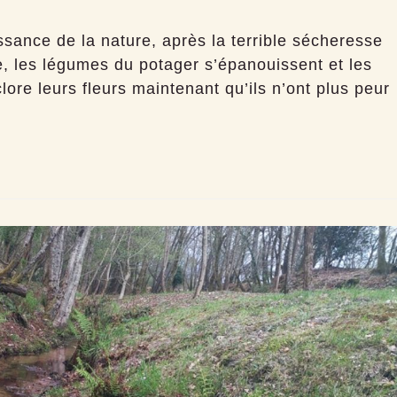
ssance de la nature, après la terrible sécheresse
e, les légumes du potager s’épanouissent et les
clore leurs fleurs maintenant qu’ils n’ont plus peur