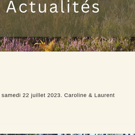
samedi 22 juillet 2023. Caroline & Laurent