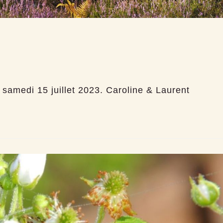
samedi 15 juillet 2023. Caroline & Laurent