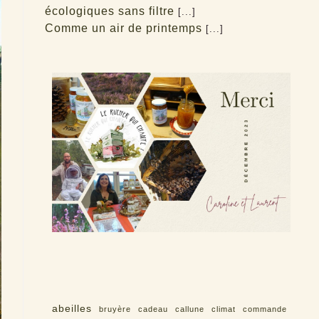
écologiques sans filtre
[...]
Comme un air de printemps
[...]
abeilles
bruyère
cadeau
callune
climat
commande