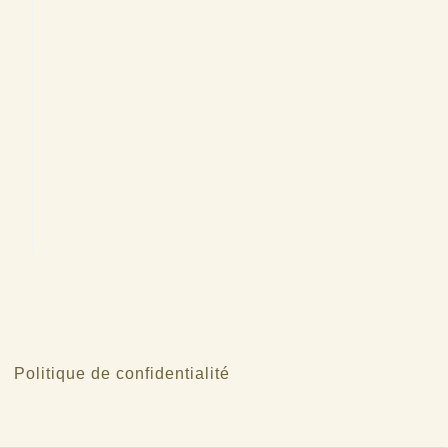
Politique de confidentialité